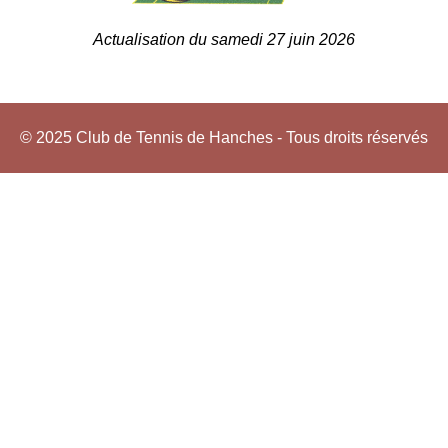
Actualisation du samedi 27 juin 2026
© 2025 Club de Tennis de Hanches - Tous droits réservés