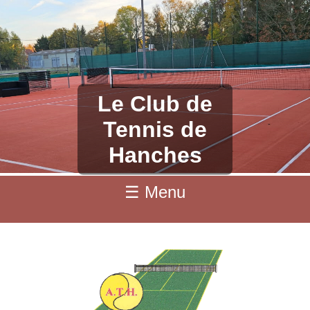
Le Club de
Tennis de
Hanches
☰ Menu